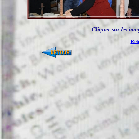
Cliquer sur les im
Ret