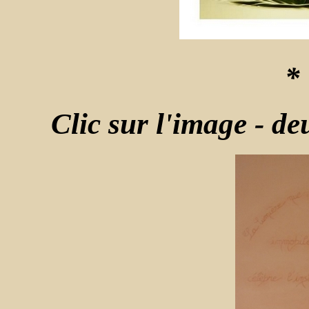
* 
Clic sur l'image - de